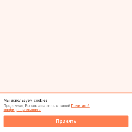
Мы используем cookies
Продолжая, Вы соглашаетесь с нашей
Политикой
конфиденциальности
.
Принять