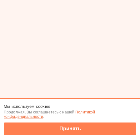
Мы используем cookies
Продолжая, Вы соглашаетесь с нашей
Политикой
конфиденциальности
.
Принять