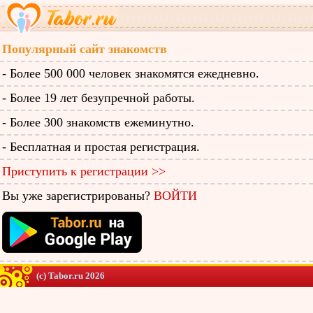
Популярный сайт знакомств
- Более 500 000 человек знакомятся ежедневно.
- Более 19 лет безупречной работы.
- Более 300 знакомств ежеминутно.
- Бесплатная и простая регистрация.
Приступить к регистрации >>
Вы уже зарегистрированы?
ВОЙТИ
(c) Tabor.ru 2026