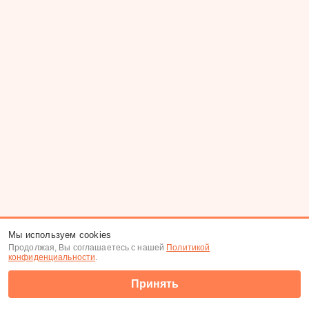
Мы используем cookies
Продолжая, Вы соглашаетесь с нашей
Политикой
конфиденциальности
.
Принять