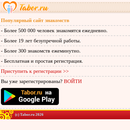
Популярный сайт знакомств
- Более 500 000 человек знакомятся ежедневно.
- Более 19 лет безупречной работы.
- Более 300 знакомств ежеминутно.
- Бесплатная и простая регистрация.
Приступить к регистрации >>
Вы уже зарегистрированы?
ВОЙТИ
(c) Tabor.ru 2026