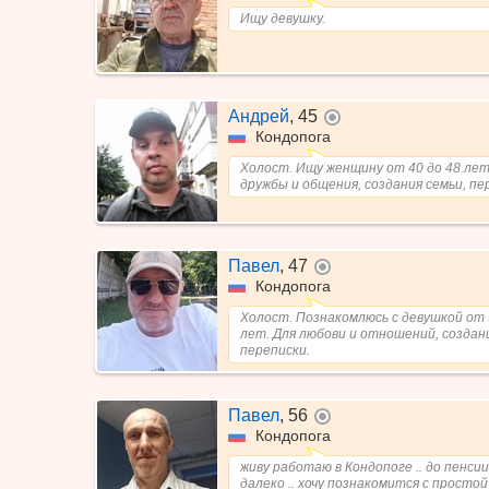
Ищу девушку.
Андрей
,
45
не в сети
Кондопога
Холост. Ищу женщину от 40 до 48 лет
дружбы и общения, создания семьи, пе
Павел
,
47
не в сети
Кондопога
Холост. Познакомлюсь с девушкой от 
лет. Для любови и отношений, создани
переписки.
Павел
,
56
не в сети
Кондопога
живу работаю в Кондопоге .. до пенси
далеко .. хочу познакомится с просто