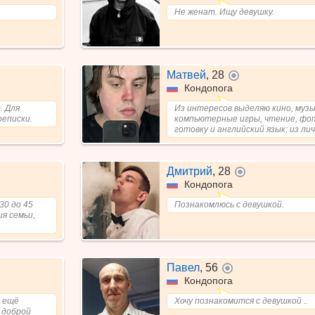
Не женат. Ищу девушку.
Матвей
,
28
не в сети
Кондопога
. Для
Из интересов выделяю кино, музы
реписки.
компьютерные игры, чтение, фо
готовку и английский язык; из ли
Дмитрий
,
28
не в сети
Кондопога
30 до 45
Познакомлюсь с девушкой.
я семьи,
Павел
,
56
не в сети
Кондопога
и ещё
Хочу познакомится с девушкой ..
й доброй