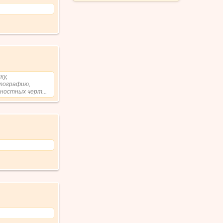
ку,
тографию,
чностных черт...