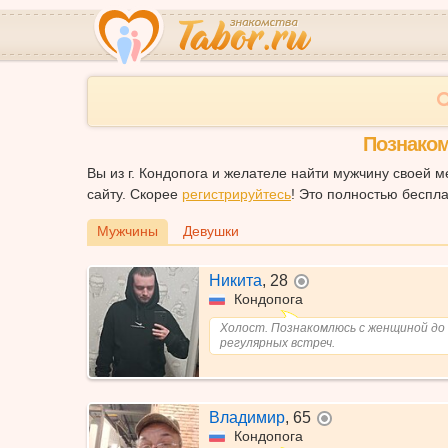
Познаком
Вы из г. Кондопога и желателе найти мужчину своей 
сайту. Скорее
регистрируйтесь
! Это полностью беспла
Мужчины
Девушки
Никита
,
28
не в сети
Кондопога
Холост. Познакомлюсь с женщиной до 
регулярных встреч.
Владимир
,
65
не в сети
Кондопога