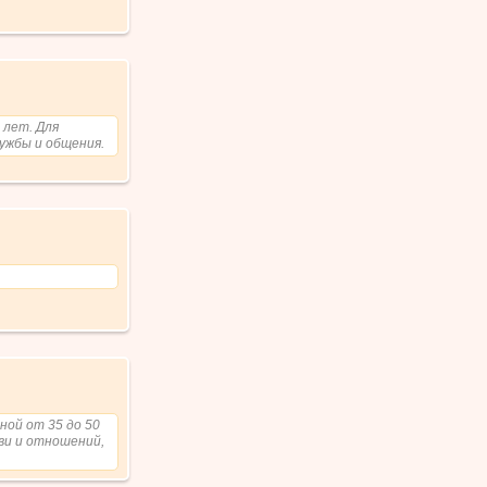
 лет. Для
ружбы и общения.
ой от 35 до 50
ви и отношений,