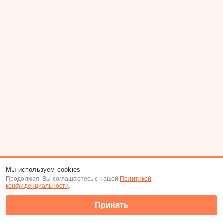
Мы используем cookies
Продолжая, Вы соглашаетесь с нашей
Политикой
конфиденциальности
.
Принять