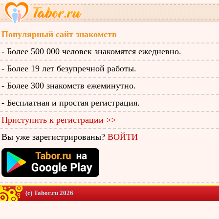
Популярный сайт знакомств
- Более 500 000 человек знакомятся ежедневно.
- Более 19 лет безупречной работы.
- Более 300 знакомств ежеминутно.
- Бесплатная и простая регистрация.
Приступить к регистрации >>
Вы уже зарегистрированы?
ВОЙТИ
(c) Tabor.ru 2026