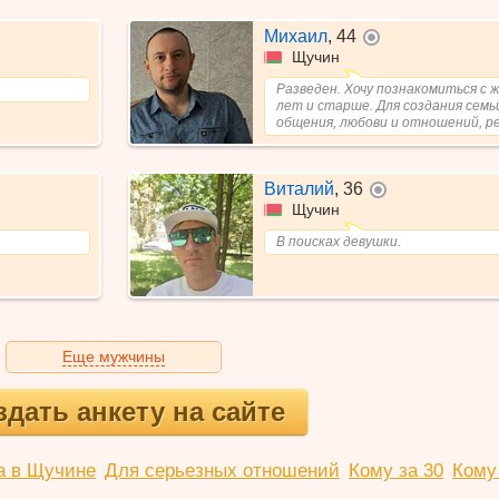
Михаил
,
44
не в сети
Щучин
Разведен. Хочу познакомиться с 
лет и старше. Для создания семь
общения, любови и отношений, ре
Виталий
,
36
не в сети
Щучин
В поисках девушки.
Еще мужчины
здать анкету на сайте
а в Щучине
Для серьезных отношений
Кому за 30
Кому