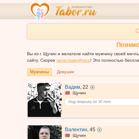
Познако
Вы из г. Щучин и желателе найти мужчину своей меч
сайту. Скорее
регистрируйтесь
! Это полностью беспла
Мужчины
Девушки
Вадим
,
22
не в сети
Щучин
Ищу девушку до 30 лет.
Валентин
,
45
не в сети
Щучин