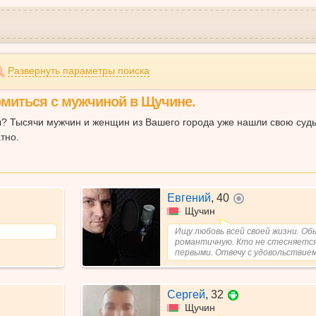
Развернуть параметры поиска
миться с мужчиной в Щучине.
ты? Тысячи мужчин и женщин из Вашего города уже нашли свою суд
тно.
Евгений
,
40
не в сети
Щучин
Ищу любовь всей своей жизни. Об
романтичную. Кто не стесняетс
первыми. Отвечу с удовольствием. 
Сергей
,
32
Щучин