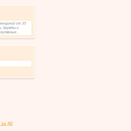
женщиной от 35
и, дружбы и
гулярных...
 за 40