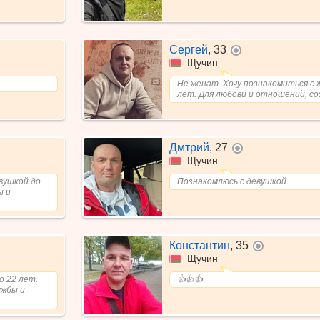
Сергей
,
33
не в сети
Щучин
Не женат. Хочу познакомиться с 
лет. Для любови и отношений, со
Дмтрий
,
27
не в сети
Щучин
вушкой до
Познакомлюсь с девушкой.
ы и
Константин
,
35
не в сети
Щучин
о 22 лет.
👍👍👍
ужбы и