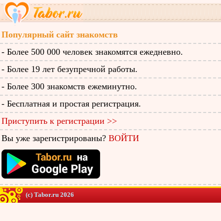
Популярный сайт знакомств
- Более 500 000 человек знакомятся ежедневно.
- Более 19 лет безупречной работы.
- Более 300 знакомств ежеминутно.
- Бесплатная и простая регистрация.
Приступить к регистрации >>
Вы уже зарегистрированы?
ВОЙТИ
(c) Tabor.ru 2026