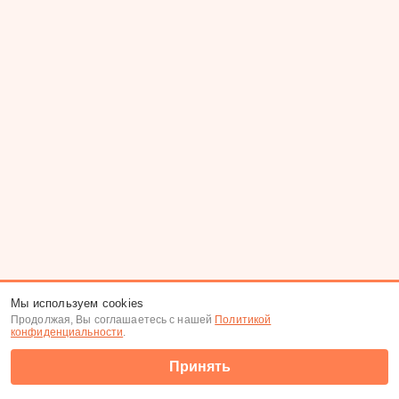
Мы используем cookies
Продолжая, Вы соглашаетесь с нашей
Политикой
конфиденциальности
.
Принять