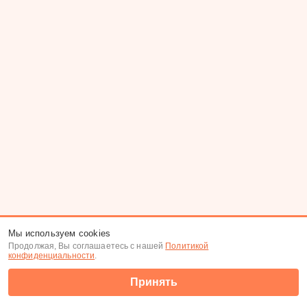
Мы используем cookies
Продолжая, Вы соглашаетесь с нашей
Политикой
конфиденциальности
.
Принять