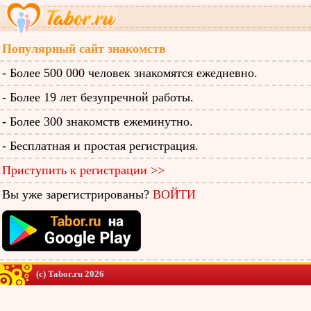
Популярный сайт знакомств
- Более 500 000 человек знакомятся ежедневно.
- Более 19 лет безупречной работы.
- Более 300 знакомств ежеминутно.
- Бесплатная и простая регистрация.
Приступить к регистрации >>
Вы уже зарегистрированы?
ВОЙТИ
(c) Tabor.ru 2026