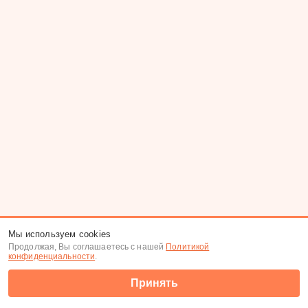
Мы используем cookies
Продолжая, Вы соглашаетесь с нашей
Политикой
конфиденциальности
.
Принять