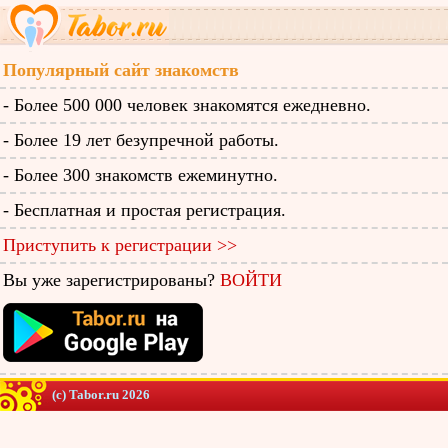
Популярный сайт знакомств
- Более 500 000 человек знакомятся ежедневно.
- Более 19 лет безупречной работы.
- Более 300 знакомств ежеминутно.
- Бесплатная и простая регистрация.
Приступить к регистрации >>
Вы уже зарегистрированы?
ВОЙТИ
(c) Tabor.ru 2026