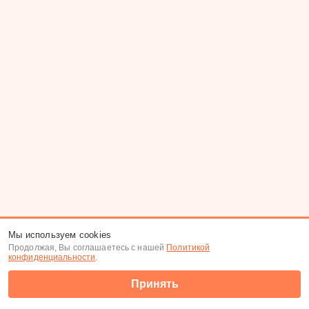
Мы используем cookies
Продолжая, Вы соглашаетесь с нашей
Политикой
конфиденциальности
.
Принять