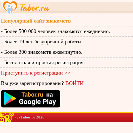
Популярный сайт знакомств
- Более 500 000 человек знакомятся ежедневно.
- Более 19 лет безупречной работы.
- Более 300 знакомств ежеминутно.
- Бесплатная и простая регистрация.
Приступить к регистрации >>
Вы уже зарегистрированы?
ВОЙТИ
(c) Tabor.ru 2026