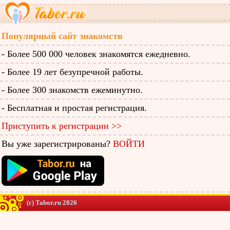
Популярный сайт знакомств
- Более 500 000 человек знакомятся ежедневно.
- Более 19 лет безупречной работы.
- Более 300 знакомств ежеминутно.
- Бесплатная и простая регистрация.
Приступить к регистрации >>
Вы уже зарегистрированы?
ВОЙТИ
(c) Tabor.ru 2026