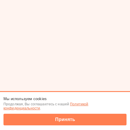
Мы используем cookies
Продолжая, Вы соглашаетесь с нашей
Политикой
конфиденциальности
.
Принять