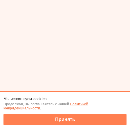
Мы используем cookies
Продолжая, Вы соглашаетесь с нашей
Политикой
конфиденциальности
.
Принять