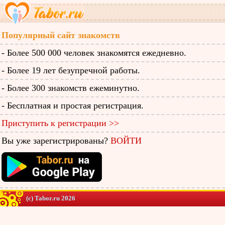
Популярный сайт знакомств
- Более 500 000 человек знакомятся ежедневно.
- Более 19 лет безупречной работы.
- Более 300 знакомств ежеминутно.
- Бесплатная и простая регистрация.
Приступить к регистрации >>
Вы уже зарегистрированы?
ВОЙТИ
(c) Tabor.ru 2026