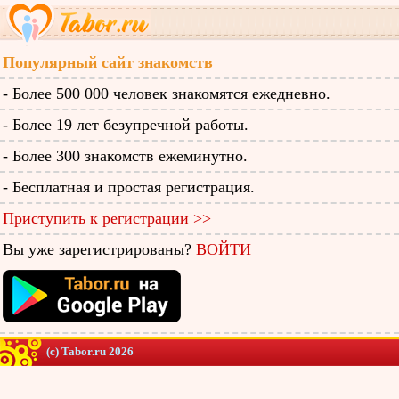
Популярный сайт знакомств
- Более 500 000 человек знакомятся ежедневно.
- Более 19 лет безупречной работы.
- Более 300 знакомств ежеминутно.
- Бесплатная и простая регистрация.
Приступить к регистрации >>
Вы уже зарегистрированы?
ВОЙТИ
(c) Tabor.ru 2026