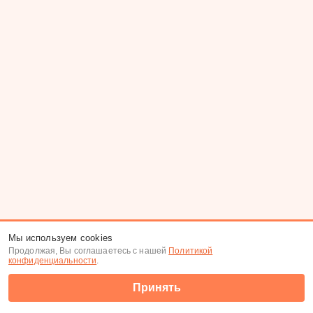
Мы используем cookies
Продолжая, Вы соглашаетесь с нашей
Политикой
конфиденциальности
.
Принять