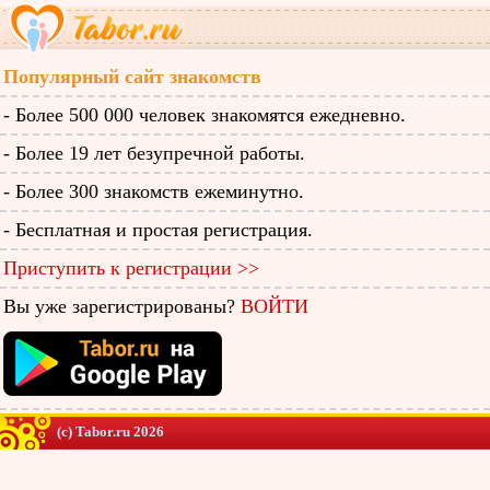
Популярный сайт знакомств
- Более 500 000 человек знакомятся ежедневно.
- Более 19 лет безупречной работы.
- Более 300 знакомств ежеминутно.
- Бесплатная и простая регистрация.
Приступить к регистрации >>
Вы уже зарегистрированы?
ВОЙТИ
(c) Tabor.ru 2026