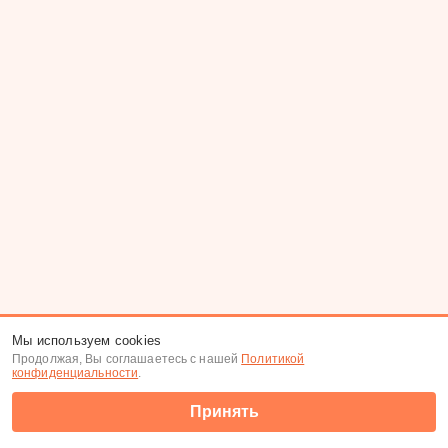
Мы используем cookies
Продолжая, Вы соглашаетесь с нашей
Политикой
конфиденциальности
.
Принять