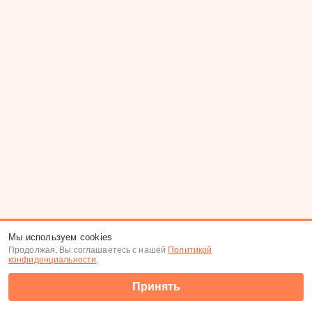
Мы используем cookies
Продолжая, Вы соглашаетесь с нашей
Политикой
конфиденциальности
.
Принять