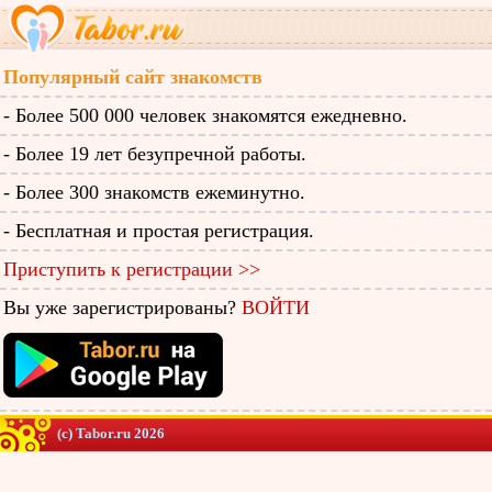
Популярный сайт знакомств
- Более 500 000 человек знакомятся ежедневно.
- Более 19 лет безупречной работы.
- Более 300 знакомств ежеминутно.
- Бесплатная и простая регистрация.
Приступить к регистрации >>
Вы уже зарегистрированы?
ВОЙТИ
(c) Tabor.ru 2026