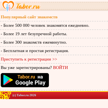
Популярный сайт знакомств
- Более 500 000 человек знакомятся ежедневно.
- Более 19 лет безупречной работы.
- Более 300 знакомств ежеминутно.
- Бесплатная и простая регистрация.
Приступить к регистрации >>
Вы уже зарегистрированы?
ВОЙТИ
(c) Tabor.ru 2026