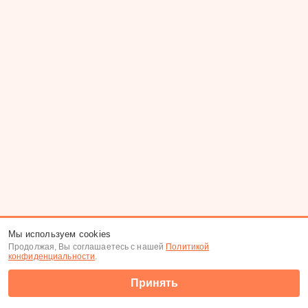
Мы используем cookies
Продолжая, Вы соглашаетесь с нашей
Политикой
конфиденциальности
.
Принять