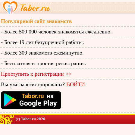
Популярный сайт знакомств
- Более 500 000 человек знакомятся ежедневно.
- Более 19 лет безупречной работы.
- Более 300 знакомств ежеминутно.
- Бесплатная и простая регистрация.
Приступить к регистрации >>
Вы уже зарегистрированы?
ВОЙТИ
(c) Tabor.ru 2026