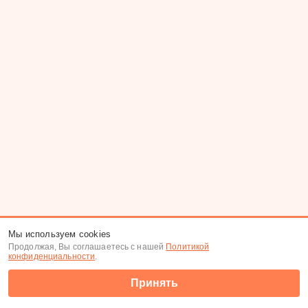
Мы используем cookies
Продолжая, Вы соглашаетесь с нашей
Политикой
конфиденциальности
.
Принять