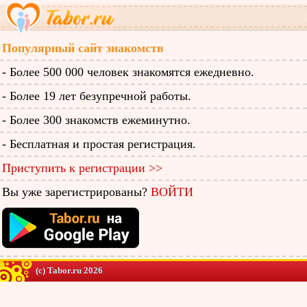
Популярный сайт знакомств
- Более 500 000 человек знакомятся ежедневно.
- Более 19 лет безупречной работы.
- Более 300 знакомств ежеминутно.
- Бесплатная и простая регистрация.
Приступить к регистрации >>
Вы уже зарегистрированы?
ВОЙТИ
(c) Tabor.ru 2026