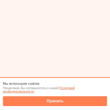
Мы используем cookies
Продолжая, Вы соглашаетесь с нашей
Политикой
конфиденциальности
.
Принять