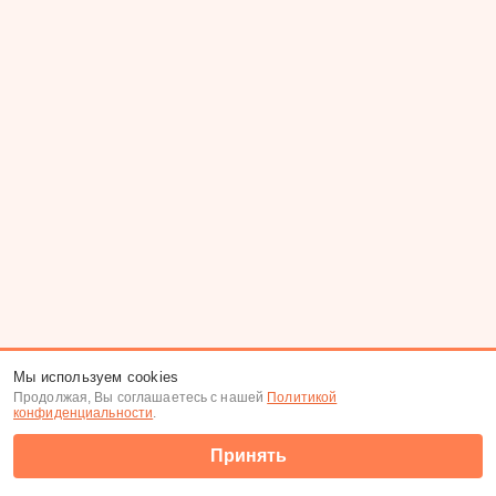
Мы используем cookies
Продолжая, Вы соглашаетесь с нашей
Политикой
конфиденциальности
.
Принять