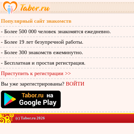
Популярный сайт знакомств
- Более 500 000 человек знакомятся ежедневно.
- Более 19 лет безупречной работы.
- Более 300 знакомств ежеминутно.
- Бесплатная и простая регистрация.
Приступить к регистрации >>
Вы уже зарегистрированы?
ВОЙТИ
(c) Tabor.ru 2026