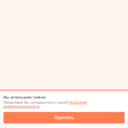
Мы используем cookies
Продолжая, Вы соглашаетесь с нашей
Политикой
конфиденциальности
.
Принять