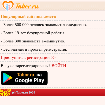
Популярный сайт знакомств
- Более 500 000 человек знакомятся ежедневно.
- Более 19 лет безупречной работы.
- Более 300 знакомств ежеминутно.
- Бесплатная и простая регистрация.
Приступить к регистрации >>
Вы уже зарегистрированы?
ВОЙТИ
(c) Tabor.ru 2026