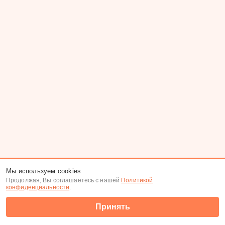
Мы используем cookies
Продолжая, Вы соглашаетесь с нашей
Политикой
конфиденциальности
.
Принять