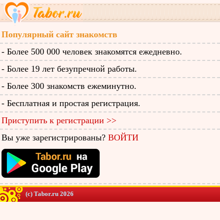
Популярный сайт знакомств
- Более 500 000 человек знакомятся ежедневно.
- Более 19 лет безупречной работы.
- Более 300 знакомств ежеминутно.
- Бесплатная и простая регистрация.
Приступить к регистрации >>
Вы уже зарегистрированы?
ВОЙТИ
(c) Tabor.ru 2026