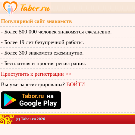
Популярный сайт знакомств
- Более 500 000 человек знакомятся ежедневно.
- Более 19 лет безупречной работы.
- Более 300 знакомств ежеминутно.
- Бесплатная и простая регистрация.
Приступить к регистрации >>
Вы уже зарегистрированы?
ВОЙТИ
(c) Tabor.ru 2026