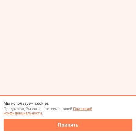
Мы используем cookies
Продолжая, Вы соглашаетесь с нашей
Политикой
конфиденциальности
.
Принять