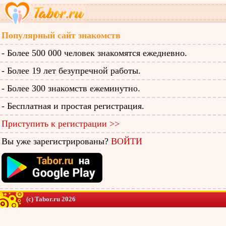
Популярный сайт знакомств
- Более 500 000 человек знакомятся ежедневно.
- Более 19 лет безупречной работы.
- Более 300 знакомств ежеминутно.
- Бесплатная и простая регистрация.
Приступить к регистрации >>
Вы уже зарегистрированы?
ВОЙТИ
(c) Tabor.ru 2026