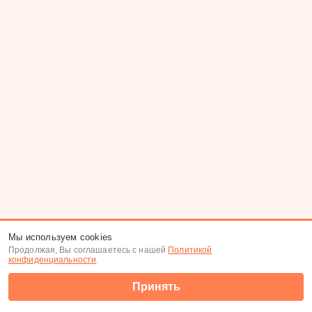
Мы используем cookies
Продолжая, Вы соглашаетесь с нашей
Политикой
конфиденциальности
.
Принять