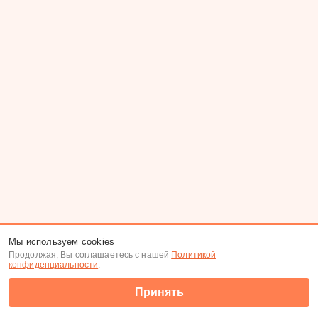
Мы используем cookies
Продолжая, Вы соглашаетесь с нашей
Политикой
конфиденциальности
.
Принять