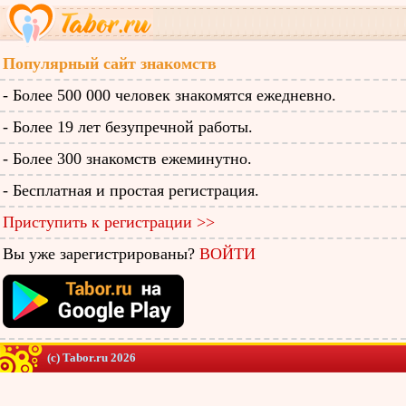
Популярный сайт знакомств
- Более 500 000 человек знакомятся ежедневно.
- Более 19 лет безупречной работы.
- Более 300 знакомств ежеминутно.
- Бесплатная и простая регистрация.
Приступить к регистрации >>
Вы уже зарегистрированы?
ВОЙТИ
(c) Tabor.ru 2026