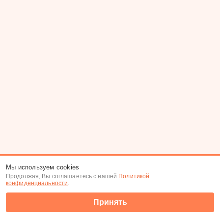
Мы используем cookies
Продолжая, Вы соглашаетесь с нашей
Политикой
конфиденциальности
.
Принять