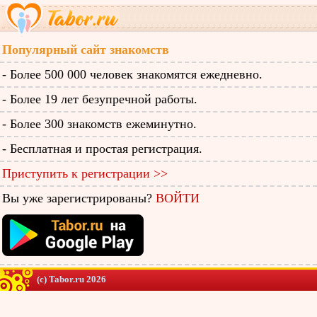
Популярный сайт знакомств
- Более 500 000 человек знакомятся ежедневно.
- Более 19 лет безупречной работы.
- Более 300 знакомств ежеминутно.
- Бесплатная и простая регистрация.
Приступить к регистрации >>
Вы уже зарегистрированы?
ВОЙТИ
(c) Tabor.ru 2026