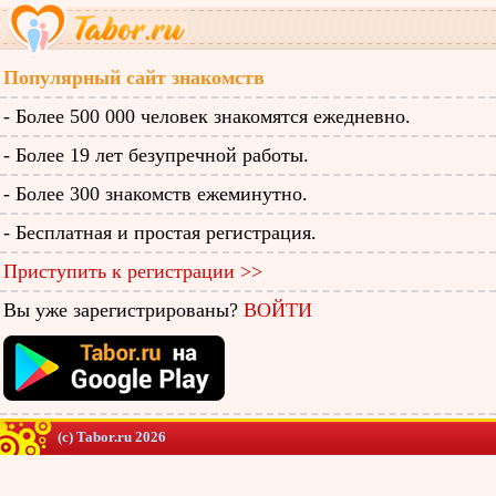
Популярный сайт знакомств
- Более 500 000 человек знакомятся ежедневно.
- Более 19 лет безупречной работы.
- Более 300 знакомств ежеминутно.
- Бесплатная и простая регистрация.
Приступить к регистрации >>
Вы уже зарегистрированы?
ВОЙТИ
(c) Tabor.ru 2026