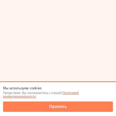
Мы используем cookies
Продолжая, Вы соглашаетесь с нашей
Политикой
конфиденциальности
.
Принять