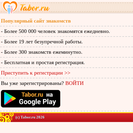
Популярный сайт знакомств
- Более 500 000 человек знакомятся ежедневно.
- Более 19 лет безупречной работы.
- Более 300 знакомств ежеминутно.
- Бесплатная и простая регистрация.
Приступить к регистрации >>
Вы уже зарегистрированы?
ВОЙТИ
(c) Tabor.ru 2026