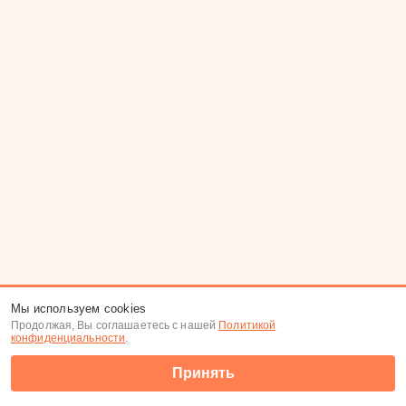
Мы используем cookies
Продолжая, Вы соглашаетесь с нашей
Политикой
конфиденциальности
.
Принять