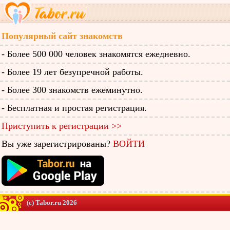
Популярный сайт знакомств
- Более 500 000 человек знакомятся ежедневно.
- Более 19 лет безупречной работы.
- Более 300 знакомств ежеминутно.
- Бесплатная и простая регистрация.
Приступить к регистрации >>
Вы уже зарегистрированы?
ВОЙТИ
(c) Tabor.ru 2026