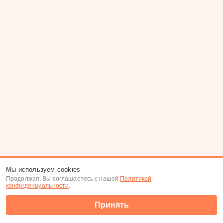
Мы используем cookies
Продолжая, Вы соглашаетесь с нашей
Политикой
конфиденциальности
.
Принять