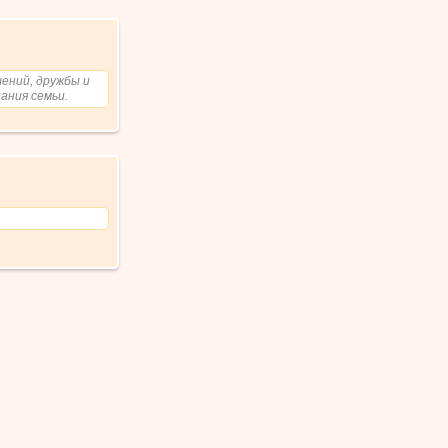
ений, дружбы и
ания семьи.