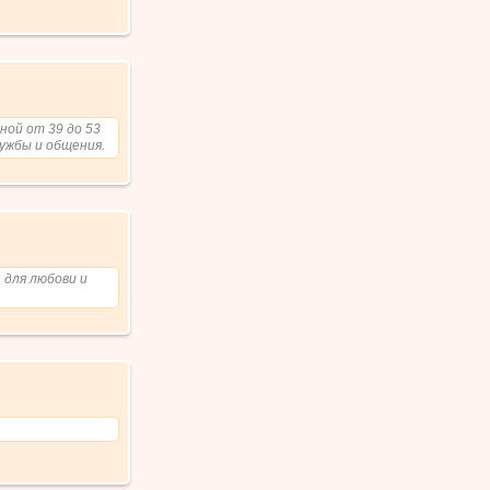
ной от 39 до 53
ужбы и общения.
 для любови и