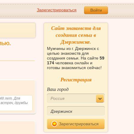
Зарегистрироваться
Войти
Сайт знакомств для
создания семьи в
Дзержинске.
мью.
Мужчины из г. Дзержинск с
целью знакомств для
создания семьи. На сайте
59
174
человека онлайн и
готовы знакомиться сейчас!
Регистрация
Ваш город
Россия
48 лет. Для
 встреч, дружбы
Зарегистрироваться