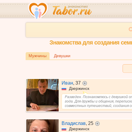
Знакомства для создания сем
Мужчины
Девушки
Иван
,
37
не в сети
Дзержинск
Разведен. Познакомлюсь с девушкой от
года. Для дружбы и общения, переписк
совместных путешествий, создания сем
Владислав
,
25
не в сети
Дзержинск