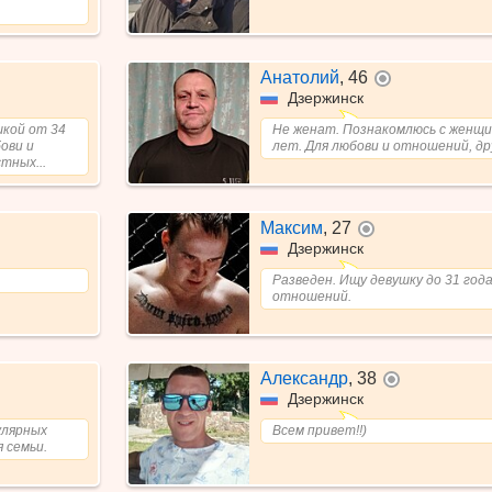
Анатолий
,
46
не в сети
Дзержинск
шкой от 34
Не женат. Познакомлюсь с женщи
бови и
лет. Для любови и отношений, др
тных...
Максим
,
27
не в сети
Дзержинск
Разведен. Ищу девушку до 31 года
отношений.
Александр
,
38
не в сети
Дзержинск
улярных
Всем привет!!)
 семьи.