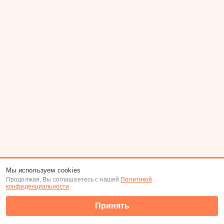
Мы используем cookies
Продолжая, Вы соглашаетесь с нашей
Политикой
конфиденциальности
.
Принять