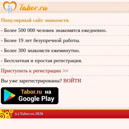
Популярный сайт знакомств
- Более 500 000 человек знакомятся ежедневно.
- Более 19 лет безупречной работы.
- Более 300 знакомств ежеминутно.
- Бесплатная и простая регистрация.
Приступить к регистрации >>
Вы уже зарегистрированы?
ВОЙТИ
(c) Tabor.ru 2026