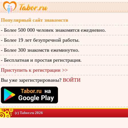
Популярный сайт знакомств
- Более 500 000 человек знакомятся ежедневно.
- Более 19 лет безупречной работы.
- Более 300 знакомств ежеминутно.
- Бесплатная и простая регистрация.
Приступить к регистрации >>
Вы уже зарегистрированы?
ВОЙТИ
(c) Tabor.ru 2026