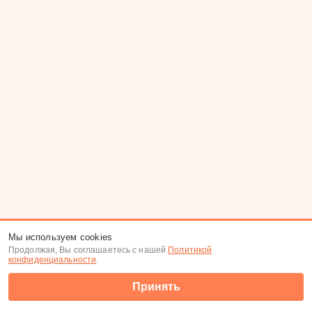
Мы используем cookies
Продолжая, Вы соглашаетесь с нашей
Политикой
конфиденциальности
.
Принять