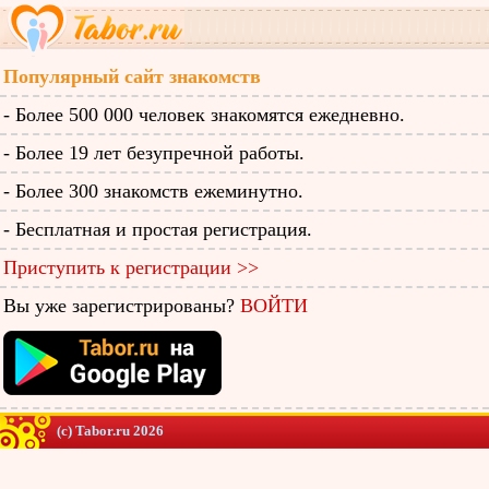
Популярный сайт знакомств
- Более 500 000 человек знакомятся ежедневно.
- Более 19 лет безупречной работы.
- Более 300 знакомств ежеминутно.
- Бесплатная и простая регистрация.
Приступить к регистрации >>
Вы уже зарегистрированы?
ВОЙТИ
(c) Tabor.ru 2026