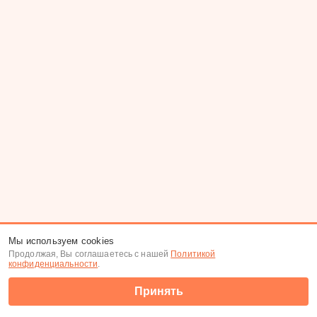
Мы используем cookies
Продолжая, Вы соглашаетесь с нашей
Политикой
конфиденциальности
.
Принять