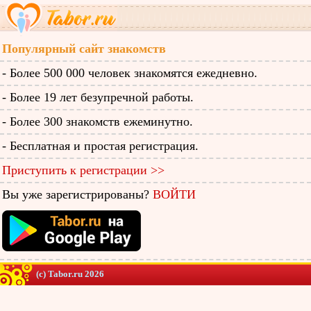
Популярный сайт знакомств
- Более 500 000 человек знакомятся ежедневно.
- Более 19 лет безупречной работы.
- Более 300 знакомств ежеминутно.
- Бесплатная и простая регистрация.
Приступить к регистрации >>
Вы уже зарегистрированы?
ВОЙТИ
(c) Tabor.ru 2026