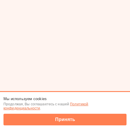
Мы используем cookies
Продолжая, Вы соглашаетесь с нашей
Политикой
конфиденциальности
.
Принять