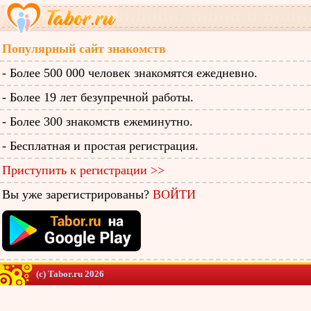
Популярный сайт знакомств
- Более 500 000 человек знакомятся ежедневно.
- Более 19 лет безупречной работы.
- Более 300 знакомств ежеминутно.
- Бесплатная и простая регистрация.
Приступить к регистрации >>
Вы уже зарегистрированы?
ВОЙТИ
(c) Tabor.ru 2026