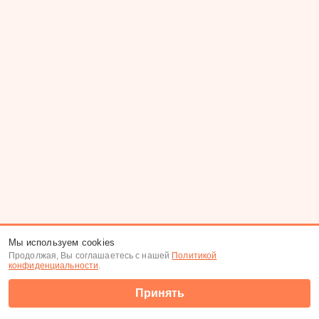
Мы используем cookies
Продолжая, Вы соглашаетесь с нашей
Политикой
конфиденциальности
.
Принять