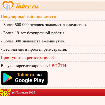
Популярный сайт знакомств
- Более 500 000 человек знакомятся ежедневно.
- Более 19 лет безупречной работы.
- Более 300 знакомств ежеминутно.
- Бесплатная и простая регистрация.
Приступить к регистрации >>
Вы уже зарегистрированы?
ВОЙТИ
(c) Tabor.ru 2026