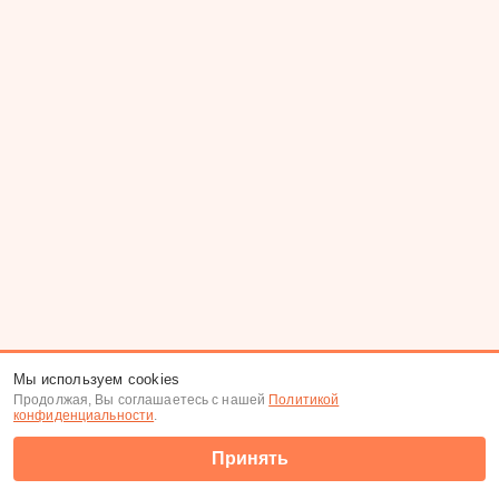
Мы используем cookies
Продолжая, Вы соглашаетесь с нашей
Политикой
конфиденциальности
.
Принять