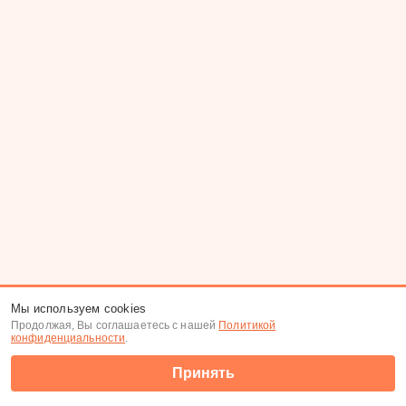
Мы используем cookies
Продолжая, Вы соглашаетесь с нашей
Политикой
конфиденциальности
.
Принять