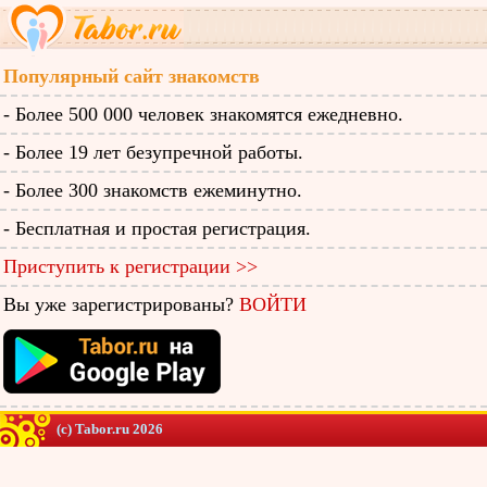
Популярный сайт знакомств
- Более 500 000 человек знакомятся ежедневно.
- Более 19 лет безупречной работы.
- Более 300 знакомств ежеминутно.
- Бесплатная и простая регистрация.
Приступить к регистрации >>
Вы уже зарегистрированы?
ВОЙТИ
(c) Tabor.ru 2026