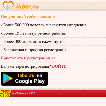
Популярный сайт знакомств
- Более 500 000 человек знакомятся ежедневно.
- Более 19 лет безупречной работы.
- Более 300 знакомств ежеминутно.
- Бесплатная и простая регистрация.
Приступить к регистрации >>
Вы уже зарегистрированы?
ВОЙТИ
(c) Tabor.ru 2026