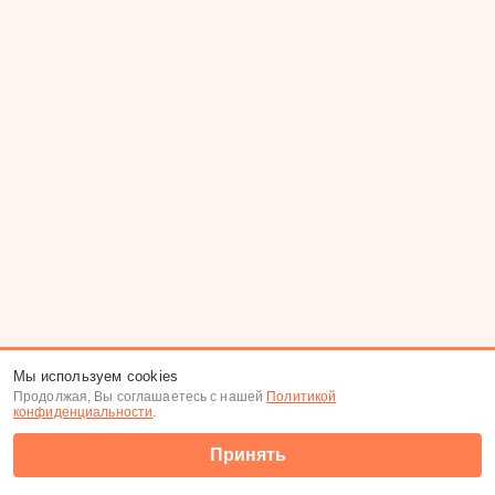
Мы используем cookies
Продолжая, Вы соглашаетесь с нашей
Политикой
конфиденциальности
.
Принять