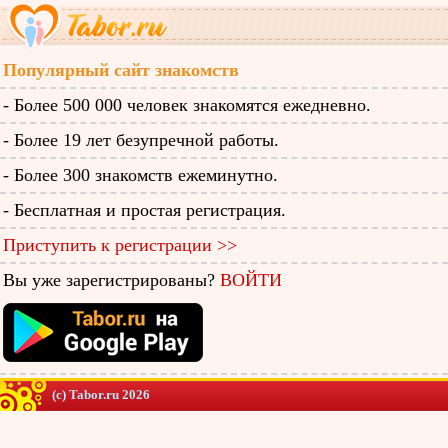
Популярный сайт знакомств
- Более 500 000 человек знакомятся ежедневно.
- Более 19 лет безупречной работы.
- Более 300 знакомств ежеминутно.
- Бесплатная и простая регистрация.
Приступить к регистрации >>
Вы уже зарегистрированы?
ВОЙТИ
(c) Tabor.ru 2026