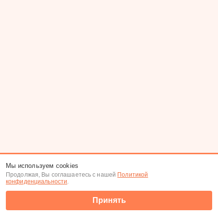
Мы используем cookies
Продолжая, Вы соглашаетесь с нашей
Политикой
конфиденциальности
.
Принять