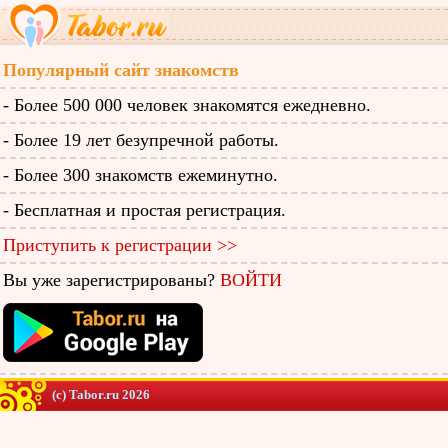
Популярный сайт знакомств
- Более 500 000 человек знакомятся ежедневно.
- Более 19 лет безупречной работы.
- Более 300 знакомств ежеминутно.
- Бесплатная и простая регистрация.
Приступить к регистрации >>
Вы уже зарегистрированы?
ВОЙТИ
(c) Tabor.ru 2026