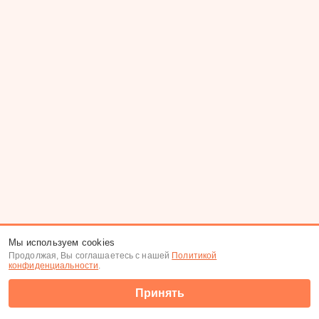
Мы используем cookies
Продолжая, Вы соглашаетесь с нашей
Политикой
конфиденциальности
.
Принять