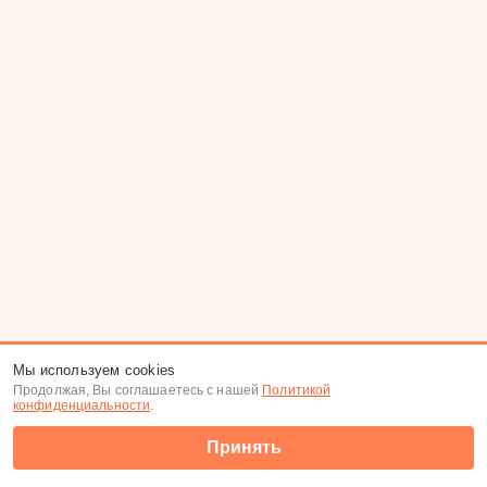
Мы используем cookies
Продолжая, Вы соглашаетесь с нашей
Политикой
конфиденциальности
.
Принять