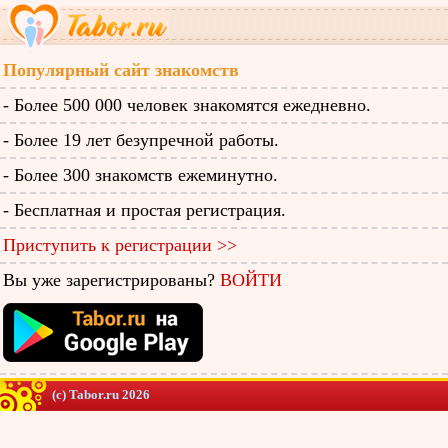
Популярный сайт знакомств
- Более 500 000 человек знакомятся ежедневно.
- Более 19 лет безупречной работы.
- Более 300 знакомств ежеминутно.
- Бесплатная и простая регистрация.
Приступить к регистрации >>
Вы уже зарегистрированы?
ВОЙТИ
(c) Tabor.ru 2026