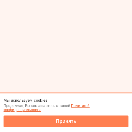
Мы используем cookies
Продолжая, Вы соглашаетесь с нашей
Политикой
конфиденциальности
.
Принять