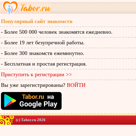
Популярный сайт знакомств
- Более 500 000 человек знакомятся ежедневно.
- Более 19 лет безупречной работы.
- Более 300 знакомств ежеминутно.
- Бесплатная и простая регистрация.
Приступить к регистрации >>
Вы уже зарегистрированы?
ВОЙТИ
(c) Tabor.ru 2026