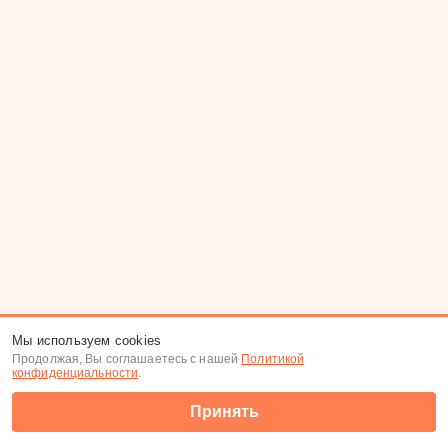
Мы используем cookies
Продолжая, Вы соглашаетесь с нашей
Политикой
конфиденциальности
.
Принять