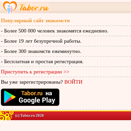
Популярный сайт знакомств
- Более 500 000 человек знакомятся ежедневно.
- Более 19 лет безупречной работы.
- Более 300 знакомств ежеминутно.
- Бесплатная и простая регистрация.
Приступить к регистрации >>
Вы уже зарегистрированы?
ВОЙТИ
(c) Tabor.ru 2026