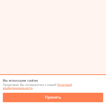
Мы используем cookies
Продолжая, Вы соглашаетесь с нашей
Политикой
конфиденциальности
.
Принять