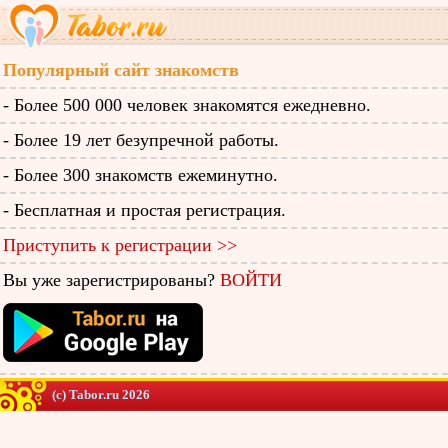
Популярный сайт знакомств
- Более 500 000 человек знакомятся ежедневно.
- Более 19 лет безупречной работы.
- Более 300 знакомств ежеминутно.
- Бесплатная и простая регистрация.
Приступить к регистрации >>
Вы уже зарегистрированы?
ВОЙТИ
(c) Tabor.ru 2026