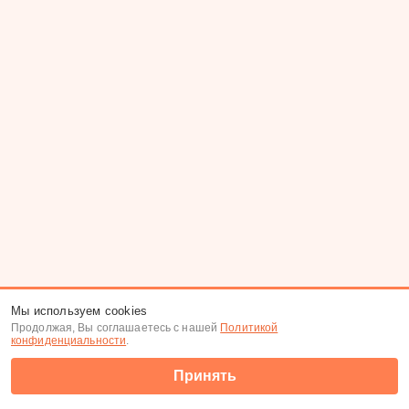
Мы используем cookies
Продолжая, Вы соглашаетесь с нашей
Политикой
конфиденциальности
.
Принять