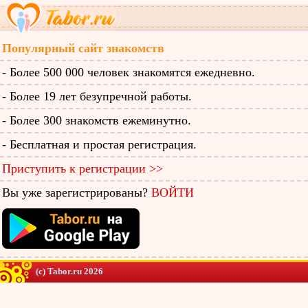
Популярный сайт знакомств
- Более 500 000 человек знакомятся ежедневно.
- Более 19 лет безупречной работы.
- Более 300 знакомств ежеминутно.
- Бесплатная и простая регистрация.
Приступить к регистрации >>
Вы уже зарегистрированы?
ВОЙТИ
(c) Tabor.ru 2026