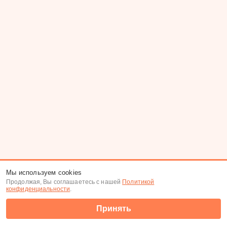
Мы используем cookies
Продолжая, Вы соглашаетесь с нашей
Политикой
конфиденциальности
.
Принять