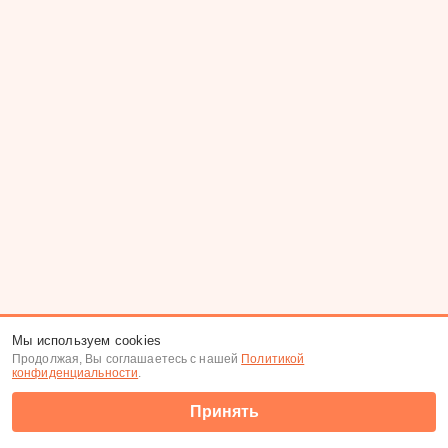
Мы используем cookies
Продолжая, Вы соглашаетесь с нашей
Политикой
конфиденциальности
.
Принять