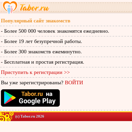
Популярный сайт знакомств
- Более 500 000 человек знакомятся ежедневно.
- Более 19 лет безупречной работы.
- Более 300 знакомств ежеминутно.
- Бесплатная и простая регистрация.
Приступить к регистрации >>
Вы уже зарегистрированы?
ВОЙТИ
(c) Tabor.ru 2026