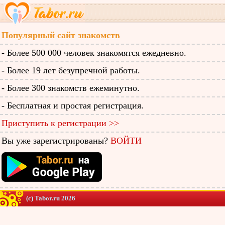
Популярный сайт знакомств
- Более 500 000 человек знакомятся ежедневно.
- Более 19 лет безупречной работы.
- Более 300 знакомств ежеминутно.
- Бесплатная и простая регистрация.
Приступить к регистрации >>
Вы уже зарегистрированы?
ВОЙТИ
(c) Tabor.ru 2026