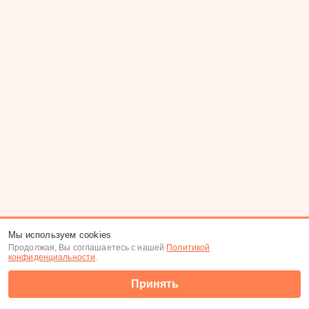
Мы используем cookies
Продолжая, Вы соглашаетесь с нашей
Политикой
конфиденциальности
.
Принять