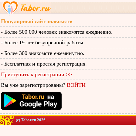
Популярный сайт знакомств
- Более 500 000 человек знакомятся ежедневно.
- Более 19 лет безупречной работы.
- Более 300 знакомств ежеминутно.
- Бесплатная и простая регистрация.
Приступить к регистрации >>
Вы уже зарегистрированы?
ВОЙТИ
(c) Tabor.ru 2026