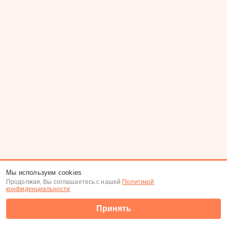
Мы используем cookies
Продолжая, Вы соглашаетесь с нашей
Политикой
конфиденциальности
.
Принять