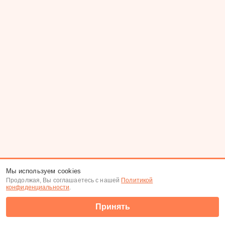
Мы используем cookies
Продолжая, Вы соглашаетесь с нашей
Политикой
конфиденциальности
.
Принять