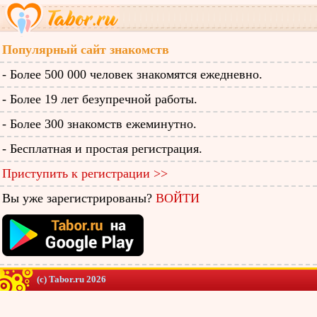
Популярный сайт знакомств
- Более 500 000 человек знакомятся ежедневно.
- Более 19 лет безупречной работы.
- Более 300 знакомств ежеминутно.
- Бесплатная и простая регистрация.
Приступить к регистрации >>
Вы уже зарегистрированы?
ВОЙТИ
(c) Tabor.ru 2026